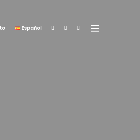
to
Español