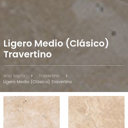
Ligero Medio (Clásico)
Travertino
Ana Sayfa
Travertino
Ligero Medio (Clásico) Travertino