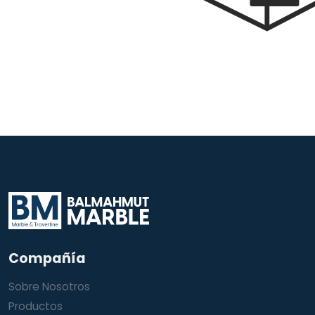
Compañía
Sobre Nosotros
Productos