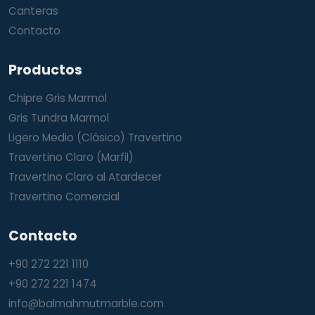
Canteras
Contacto
Productos
Chipre Gris Marmol
Gris Tundra Marmol
Ligero Medio (Clásico) Travertino
Travertino Claro (Marfil)
Travertino Claro al Atardecer
Travertino Comercial
Contacto
+90 272 221 1110
+90 272 221 1474
info@balmahmutmarble.com