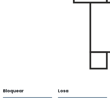
Bloquear
Losa