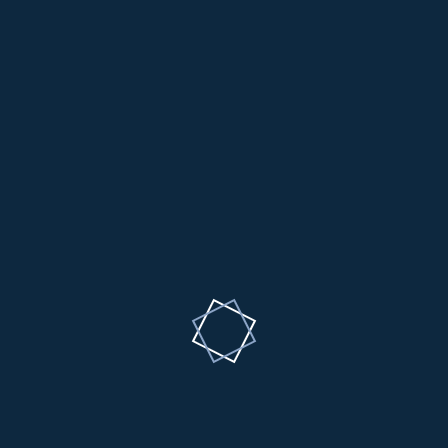
Steinbruch