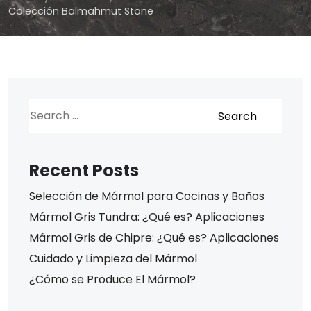
Colección Balmahmut Stone
Recent Posts
Selección de Mármol para Cocinas y Baños
Mármol Gris Tundra: ¿Qué es? Aplicaciones
Mármol Gris de Chipre: ¿Qué es? Aplicaciones
Cuidado y Limpieza del Mármol
¿Cómo se Produce El Mármol?