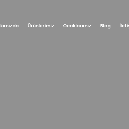
kımızda
Ürünlerimiz
Ocaklarımız
Blog
İlet