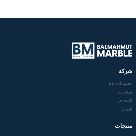
شركة
معلومات عنا
منتجات
المحاجر
اتصال
منتجات