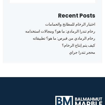
Recent Posts
اختيار الرخام للمطابخ والحمامات
رخام تندرا الرمادي: ما هو؟ ومجالات استخدامه
رخام الرمادي من قبرص: ما هو؟ تطبيقاته
كيف يتم إنتاج الرخام؟
محجر تندرا جراي