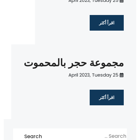
25 April 2023, Tuesday
اقرأ أكثر
مجموعة حجر بالمحموت
25 April 2023, Tuesday
اقرأ أكثر